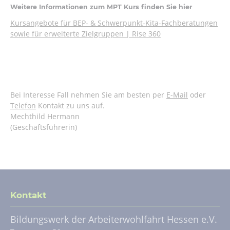
Weitere Informationen zum MPT Kurs finden Sie hier
Kursangebote für BEP- & Schwerpunkt-Kita-Fachberatungen
sowie für erweiterte Zielgruppen | Rise 360
Bei Interesse Fall nehmen Sie am besten per
E-Mail
oder
Telefon
Kontakt zu uns auf.
Mechthild Hermann
(Geschäftsführerin)
Kontakt
Bildungswerk der Arbeiterwohlfahrt Hessen e.V.