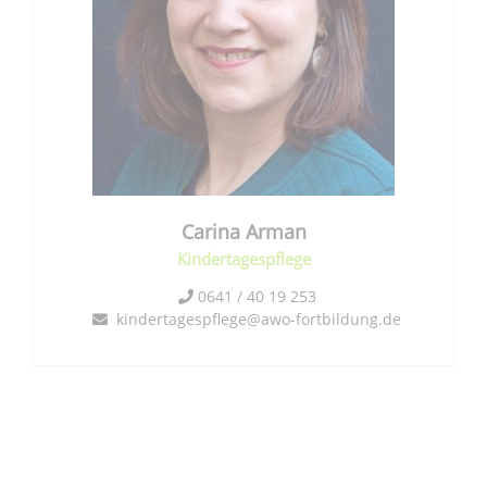
Carina
Arman
Kindertagespflege
0641 / 40 19 253
kindertagespflege@awo-fortbildung.de