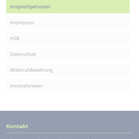
Ansprechpersonen
Impressum
AGB
Datenschutz
Widerrufsbelehrung
Anreisehinweis
Kontakt