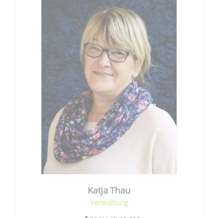
Katja
Thau
Verwaltung