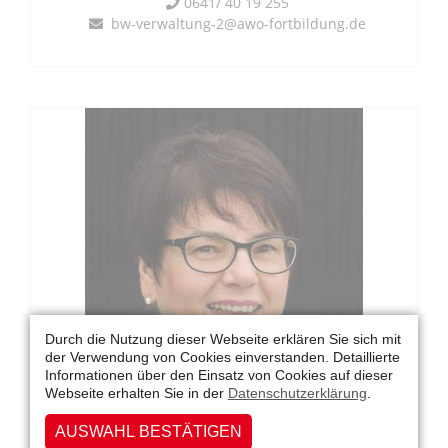
0641/ 40 19 255
bw-verwaltung-2@awo-fortbildung.de
Durch die Nutzung dieser Webseite erklären Sie sich mit
der Verwendung von Cookies einverstanden. Detaillierte
Informationen über den Einsatz von Cookies auf dieser
Webseite erhalten Sie in der
Datenschutzerklärung
.
AUSWAHL BESTÄTIGEN