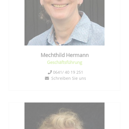
Mechthild
Hermann
Geschäftsführung
0641/ 40 19 251
Schreiben Sie uns